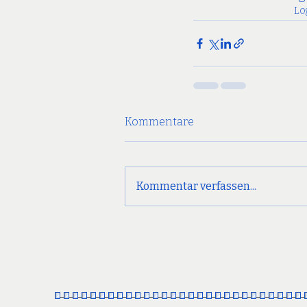
Lo
Kommentare
Kommentar verfassen...