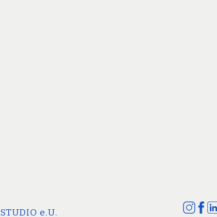
STUDIO e.U.